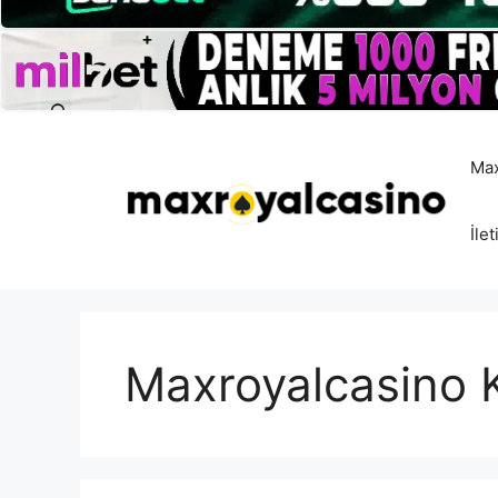
İçeriğe
atla
Max
İle
Maxroyalcasino K