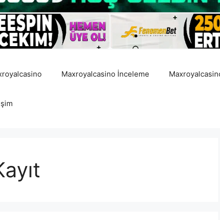
royalcasino
Maxroyalcasino İnceleme
Maxroyalcasino
tişim
ayıt