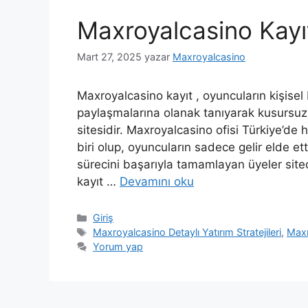
Maxroyalcasino Kayı
Mart 27, 2025
yazar
Maxroyalcasino
Maxroyalcasino kayıt , oyuncuların kişisel 
paylaşmalarına olanak tanıyarak kusursuz
sitesidir. Maxroyalcasino ofisi Türkiye’de
biri olup, oyuncuların sadece gelir elde etti
sürecini başarıyla tamamlayan üyeler site
kayıt …
Devamını oku
Kategoriler
Giriş
Etiketler
Maxroyalcasino Detaylı Yatırım Stratejileri
,
Maxr
Yorum yap