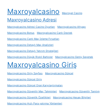
Maxroyalcasino
Maxroyal Casino
Maxroyalcasino Adresi
Maxroyalcasino Adresi Casino Oyunları
Maxroyalcasino Altyapı
Maxroyalcasino Bonus
Maxroyalcasino Canlı Destek
Maxroyalcasino Canlı Maç İzleme Fırsatları
Maxroyalcasino Detaylı Maç Analizleri
Maxroyalcasino Detaylı Yatırım Stratejileri
Maxroyalcasino Düşük Riskli Bahisler
Maxroyalcasino Geniş Seçenek
Maxroyalcasino Giriş
Maxroyalcasino Giriş Sayfası
Maxroyalcasino Güncel
Maxroyalcasino Güncel Giriş
Maxroyalcasino Güncel Oran Karşılaştırmaları
Maxroyalcasino Güvenilir Maç Tahminleri
Maxroyalcasino Güvenilir Tanıtım
Maxroyalcasino Güvenlik Özellikleri
Maxroyalcasino Hesap Bilgileri
Maxroyalcasino Hızlı Para yatırma Yöntemleri