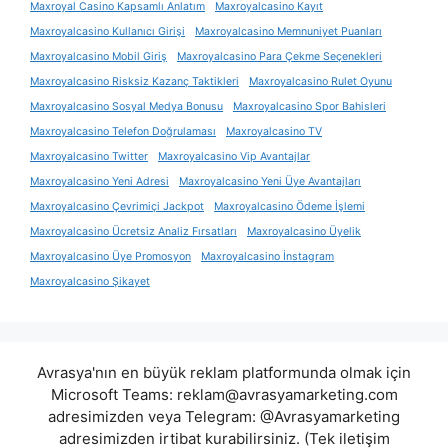
Maxroyal Casino Kapsamlı Anlatım
Maxroyalcasino Kayıt
Maxroyalcasino Kullanıcı Girişi
Maxroyalcasino Memnuniyet Puanları
Maxroyalcasino Mobil Giriş
Maxroyalcasino Para Çekme Seçenekleri
Maxroyalcasino Risksiz Kazanç Taktikleri
Maxroyalcasino Rulet Oyunu
Maxroyalcasino Sosyal Medya Bonusu
Maxroyalcasino Spor Bahisleri
Maxroyalcasino Telefon Doğrulaması
Maxroyalcasino TV
Maxroyalcasino Twitter
Maxroyalcasino Vip Avantajlar
Maxroyalcasino Yeni Adresi
Maxroyalcasino Yeni Üye Avantajları
Maxroyalcasino Çevrimiçi Jackpot
Maxroyalcasino Ödeme İşlemi
Maxroyalcasino Ücretsiz Analiz Fırsatları
Maxroyalcasino Üyelik
Maxroyalcasino Üye Promosyon
Maxroyalcasino İnstagram
Maxroyalcasino Şikayet
Avrasya'nın en büyük reklam platformunda olmak için
Microsoft Teams:
reklam@avrasyamarketing.com
adresimizden veya Telegram: @Avrasyamarketing
adresimizden irtibat kurabilirsiniz. (Tek iletişim