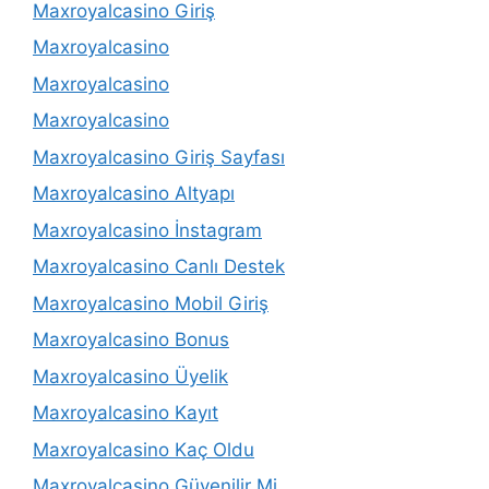
Maxroyalcasino Giriş
Maxroyalcasino
Maxroyalcasino
Maxroyalcasino
Maxroyalcasino Giriş Sayfası
Maxroyalcasino Altyapı
Maxroyalcasino İnstagram
Maxroyalcasino Canlı Destek
Maxroyalcasino Mobil Giriş
Maxroyalcasino Bonus
Maxroyalcasino Üyelik
Maxroyalcasino Kayıt
Maxroyalcasino Kaç Oldu
Maxroyalcasino Güvenilir Mi