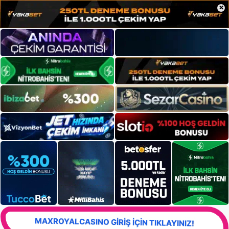
×
MAXROYALCASINO GİRİŞ İÇİN TIKLAYINIZ!