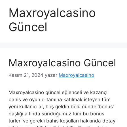
Maxroyalcasino
Güncel
Maxroyalcasino Güncel
Kasım 21, 2024
yazar
Maxroyalcasino
Maxroyalcasino güncel eğlenceli ve kazançlı
bahis ve oyun ortamına katılmak isteyen tüm
yeni kullanıcılar, hoş geldin bölümünde ‘bonus’
başlığı altında sunduğumuz tüm bu bonus
türleri ve gerekli bahis koşulları hakkında detaylı