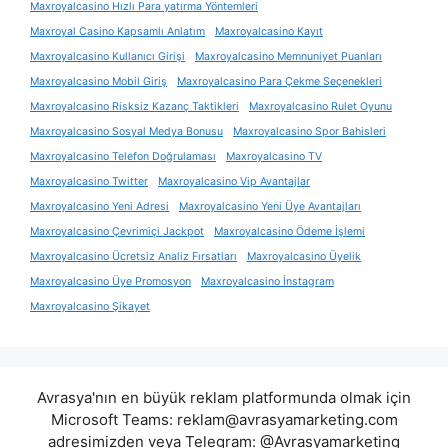
Maxroyalcasino Hızlı Para yatırma Yöntemleri
Maxroyal Casino Kapsamlı Anlatım
Maxroyalcasino Kayıt
Maxroyalcasino Kullanıcı Girişi
Maxroyalcasino Memnuniyet Puanları
Maxroyalcasino Mobil Giriş
Maxroyalcasino Para Çekme Seçenekleri
Maxroyalcasino Risksiz Kazanç Taktikleri
Maxroyalcasino Rulet Oyunu
Maxroyalcasino Sosyal Medya Bonusu
Maxroyalcasino Spor Bahisleri
Maxroyalcasino Telefon Doğrulaması
Maxroyalcasino TV
Maxroyalcasino Twitter
Maxroyalcasino Vip Avantajlar
Maxroyalcasino Yeni Adresi
Maxroyalcasino Yeni Üye Avantajları
Maxroyalcasino Çevrimiçi Jackpot
Maxroyalcasino Ödeme İşlemi
Maxroyalcasino Ücretsiz Analiz Fırsatları
Maxroyalcasino Üyelik
Maxroyalcasino Üye Promosyon
Maxroyalcasino İnstagram
Maxroyalcasino Şikayet
Avrasya'nın en büyük reklam platformunda olmak için
Microsoft Teams:
reklam@avrasyamarketing.com
adresimizden veya Telegram: @Avrasyamarketing