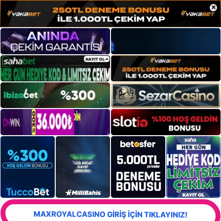
×
MAXROYALCASINO GİRİŞ İÇİN TIKLAYINIZ!