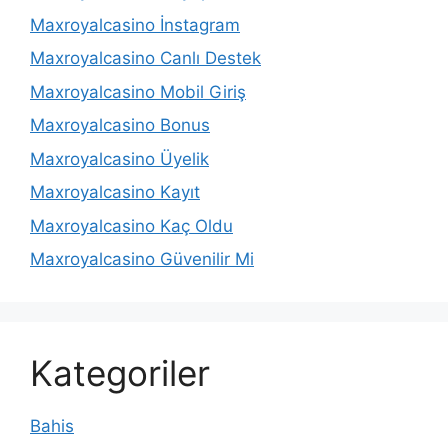
Maxroyalcasino İnstagram
Maxroyalcasino Canlı Destek
Maxroyalcasino Mobil Giriş
Maxroyalcasino Bonus
Maxroyalcasino Üyelik
Maxroyalcasino Kayıt
Maxroyalcasino Kaç Oldu
Maxroyalcasino Güvenilir Mi
Kategoriler
Bahis