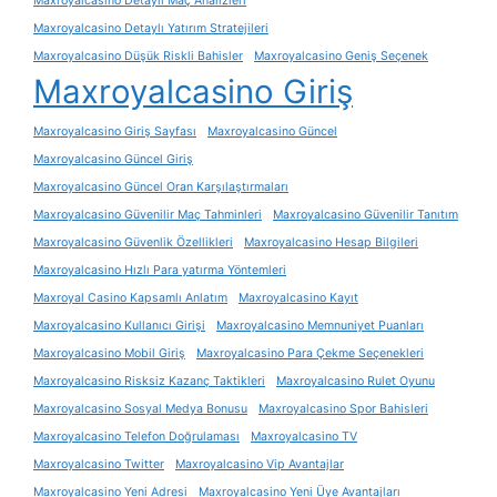
Maxroyalcasino Detaylı Maç Analizleri
Maxroyalcasino Detaylı Yatırım Stratejileri
Maxroyalcasino Düşük Riskli Bahisler
Maxroyalcasino Geniş Seçenek
Maxroyalcasino Giriş
Maxroyalcasino Giriş Sayfası
Maxroyalcasino Güncel
Maxroyalcasino Güncel Giriş
Maxroyalcasino Güncel Oran Karşılaştırmaları
Maxroyalcasino Güvenilir Maç Tahminleri
Maxroyalcasino Güvenilir Tanıtım
Maxroyalcasino Güvenlik Özellikleri
Maxroyalcasino Hesap Bilgileri
Maxroyalcasino Hızlı Para yatırma Yöntemleri
Maxroyal Casino Kapsamlı Anlatım
Maxroyalcasino Kayıt
Maxroyalcasino Kullanıcı Girişi
Maxroyalcasino Memnuniyet Puanları
Maxroyalcasino Mobil Giriş
Maxroyalcasino Para Çekme Seçenekleri
Maxroyalcasino Risksiz Kazanç Taktikleri
Maxroyalcasino Rulet Oyunu
Maxroyalcasino Sosyal Medya Bonusu
Maxroyalcasino Spor Bahisleri
Maxroyalcasino Telefon Doğrulaması
Maxroyalcasino TV
Maxroyalcasino Twitter
Maxroyalcasino Vip Avantajlar
Maxroyalcasino Yeni Adresi
Maxroyalcasino Yeni Üye Avantajları