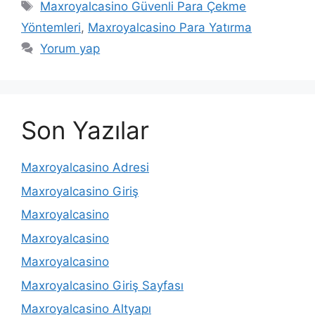
Etiketler
Maxroyalcasino Güvenli Para Çekme
Yöntemleri
,
Maxroyalcasino Para Yatırma
Yorum yap
Son Yazılar
Maxroyalcasino Adresi
Maxroyalcasino Giriş
Maxroyalcasino
Maxroyalcasino
Maxroyalcasino
Maxroyalcasino Giriş Sayfası
Maxroyalcasino Altyapı