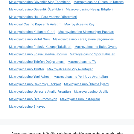
Maxroyalcasino Güvenilir Maç Tahminleri
Maxroyalcasino Güvenilir Tanıtım
Maxroyalcasino Güvenlik Özellikleri
Maxroyalcasino Hesap Bilgileri
Maxroyalcasino Hızlı Para yatırma Yöntemleri
Maxroyal Casino Kapsamlı Anlatım
Maxroyalcasino Kayıt
Maxroyalcasino Kullanıcı Girişi
Maxroyalcasino Memnuniyet Puanları
Maxroyalcasino Mobil Giriş
Maxroyalcasino Para Çekme Seçenekleri
Maxroyalcasino Risksiz Kazanç Taktikleri
Maxroyalcasino Rulet Oyunu
Maxroyalcasino Sosyal Medya Bonusu
Maxroyalcasino Spor Bahisleri
Maxroyalcasino Telefon Doğrulaması
Maxroyalcasino TV
Maxroyalcasino Twitter
Maxroyalcasino Vip Avantajlar
Maxroyalcasino Yeni Adresi
Maxroyalcasino Yeni Üye Avantajları
Maxroyalcasino Çevrimiçi Jackpot
Maxroyalcasino Ödeme İşlemi
Maxroyalcasino Ücretsiz Analiz Fırsatları
Maxroyalcasino Üyelik
Maxroyalcasino Üye Promosyon
Maxroyalcasino İnstagram
Maxroyalcasino Şikayet
Avrasya'nın en büyük reklam platformunda olmak için