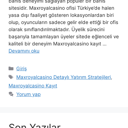
bahis deneyimi sağlayan popüler bir bahis
sitesidir. Maxroyalcasino ofisi Türkiye’de halen
yasa dışı faaliyet gösteren lokasyonlardan biri
olup, oyuncuların sadece gelir elde ettiği bir ofis
olarak sınıflandırılmaktadır. Üyelik sürecini
başarıyla tamamlayan üyeler sitede eğlenceli ve
kaliteli bir deneyim Maxroyalcasino kayıt …
Devamını oku
Kategoriler
Giriş
Etiketler
Maxroyalcasino Detaylı Yatırım Stratejileri
,
Maxroyalcasino Kayıt
Yorum yap
Son Yazılar