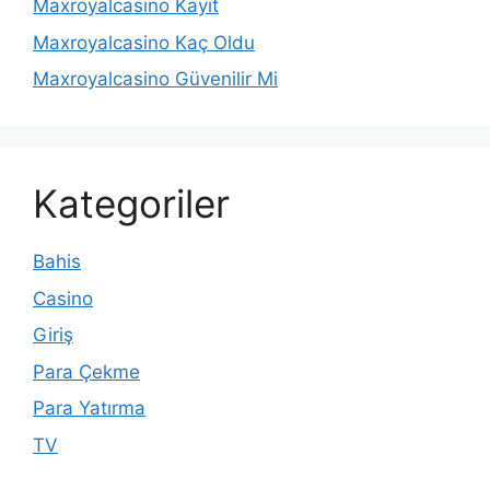
Maxroyalcasino Kayıt
Maxroyalcasino Kaç Oldu
Maxroyalcasino Güvenilir Mi
Kategoriler
Bahis
Casino
Giriş
Para Çekme
Para Yatırma
TV