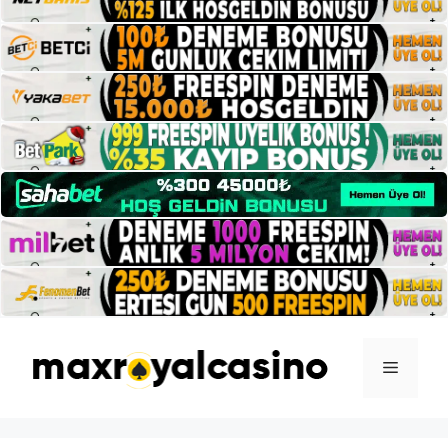
İçeriğe
atla
Menü