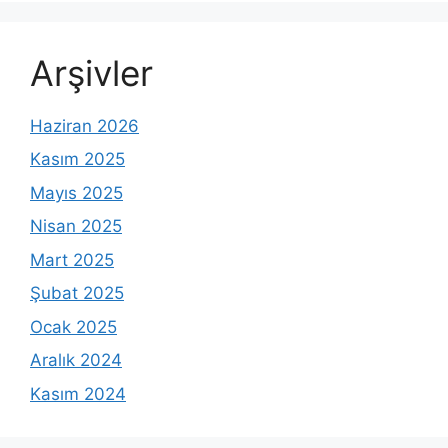
Arşivler
Haziran 2026
Kasım 2025
Mayıs 2025
Nisan 2025
Mart 2025
Şubat 2025
Ocak 2025
Aralık 2024
Kasım 2024