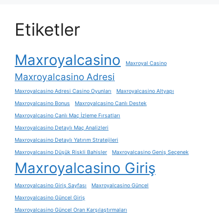
Etiketler
Maxroyalcasino
Maxroyal Casino
Maxroyalcasino Adresi
Maxroyalcasino Adresi Casino Oyunları
Maxroyalcasino Altyapı
Maxroyalcasino Bonus
Maxroyalcasino Canlı Destek
Maxroyalcasino Canlı Maç İzleme Fırsatları
Maxroyalcasino Detaylı Maç Analizleri
Maxroyalcasino Detaylı Yatırım Stratejileri
Maxroyalcasino Düşük Riskli Bahisler
Maxroyalcasino Geniş Seçenek
Maxroyalcasino Giriş
Maxroyalcasino Giriş Sayfası
Maxroyalcasino Güncel
Maxroyalcasino Güncel Giriş
Maxroyalcasino Güncel Oran Karşılaştırmaları