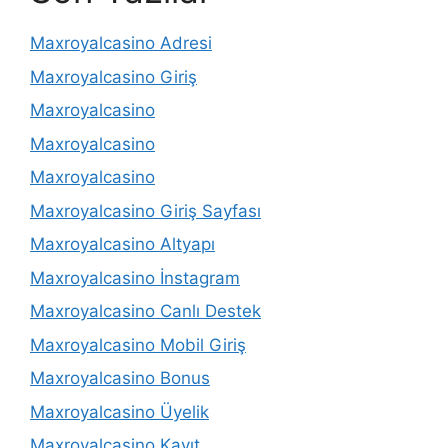
Maxroyalcasino Adresi
Maxroyalcasino Giriş
Maxroyalcasino
Maxroyalcasino
Maxroyalcasino
Maxroyalcasino Giriş Sayfası
Maxroyalcasino Altyapı
Maxroyalcasino İnstagram
Maxroyalcasino Canlı Destek
Maxroyalcasino Mobil Giriş
Maxroyalcasino Bonus
Maxroyalcasino Üyelik
Maxroyalcasino Kayıt