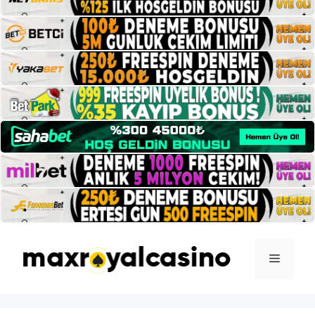
İçeriğe
atla
Menü