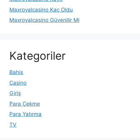
Maxroyalcasino Kaç Oldu
Maxroyalcasino Güvenilir Mi
Kategoriler
Bahis
Casino
Giriş
Para Çekme
Para Yatırma
TV