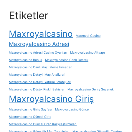
Etiketler
Maxroyalcasino
Maxroyal Casino
Maxroyalcasino Adresi
Maxroyalcasino Adresi Casino Oyunları
Maxroyalcasino Altyapı
Maxroyalcasino Bonus
Maxroyalcasino Canlı Destek
Maxroyalcasino Canlı Maç İzleme Fırsatları
Maxroyalcasino Detaylı Maç Analizleri
Maxroyalcasino Detaylı Yatırım Stratejileri
Maxroyalcasino Düşük Riskli Bahisler
Maxroyalcasino Geniş Seçenek
Maxroyalcasino Giriş
Maxroyalcasino Giriş Sayfası
Maxroyalcasino Güncel
Maxroyalcasino Güncel Giriş
Maxroyalcasino Güncel Oran Karşılaştırmaları
Maxroyalcasino Güvenilir Maç Tahminleri
Maxroyalcasino Güvenilir Tanıtım