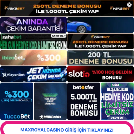
×
MAXROYALCASINO GİRİŞ İÇİN TIKLAYINIZ!